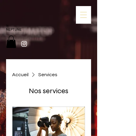
le
NEPTUNE
Accueil
Services
Nos services