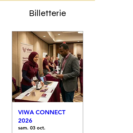
Billetterie
VIWA CONNECT
2026
sam. 03 oct.