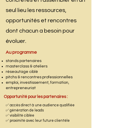
seul lieu les ressources,
opportunités et rencontres
dont chacun a besoin pour
évoluer.
Au programme
stands partenaires
masterclass & ateliers
réseautage ciblé
pitchs & rencontres professionnelles
emploi, investissement, formation,
entrepreneuriat
Opportunité pour les partenaires :
✅ accès direct à une audience qualifiée
✅ génération de leads
✅ visibilité ciblée
✅ proximité avec leur future clientèle​