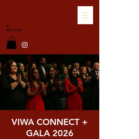
le
NEPTUNE
VIWA CONNECT +
GALA 2026